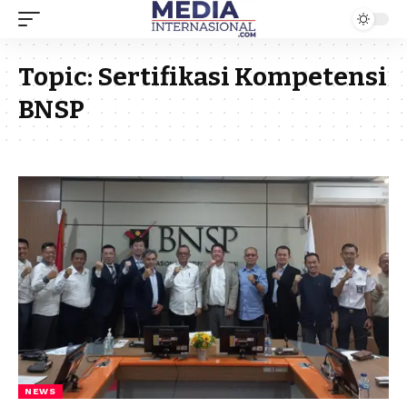
Topic:
Sertifikasi Kompetensi
BNSP
NEWS