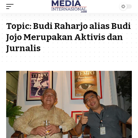
Topic:
Budi Raharjo alias Budi
Jojo Merupakan Aktivis dan
Jurnalis