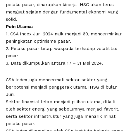
pelaku pasar, diharapkan kinerja IHSG akan terus
menguat sejalan dengan fundamental ekonomi yang
solid.
Poin Utama:
1. CSA Index Juni 2024 naik menjadi 60, mencerminkan
peningkatan optimisme pasar.
2. Pelaku pasar tetap waspada terhadap volatilitas
pasar.
3. Data dikumpulkan antara 17 – 31 Mei 2024.
CSA Index juga mencermati sektor-sektor yang
berpotensi menjadi penggerak utama IHSG di bulan
Juni.
Sektor finansial tetap menjadi pilihan utama, diikuti
oleh sektor energi yang sebelumnya menjadi favorit,
serta sektor infrastruktur yang juga menarik minat
pelaku pasar.