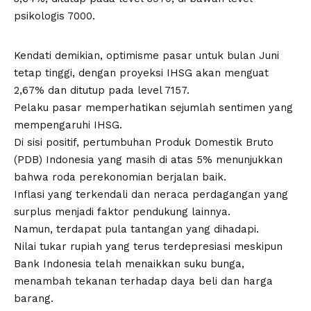
psikologis 7000.
Kendati demikian, optimisme pasar untuk bulan Juni
tetap tinggi, dengan proyeksi IHSG akan menguat
2,67% dan ditutup pada level 7157.
Pelaku pasar memperhatikan sejumlah sentimen yang
mempengaruhi IHSG.
Di sisi positif, pertumbuhan Produk Domestik Bruto
(PDB) Indonesia yang masih di atas 5% menunjukkan
bahwa roda perekonomian berjalan baik.
Inflasi yang terkendali dan neraca perdagangan yang
surplus menjadi faktor pendukung lainnya.
Namun, terdapat pula tantangan yang dihadapi.
Nilai tukar rupiah yang terus terdepresiasi meskipun
Bank Indonesia telah menaikkan suku bunga,
menambah tekanan terhadap daya beli dan harga
barang.