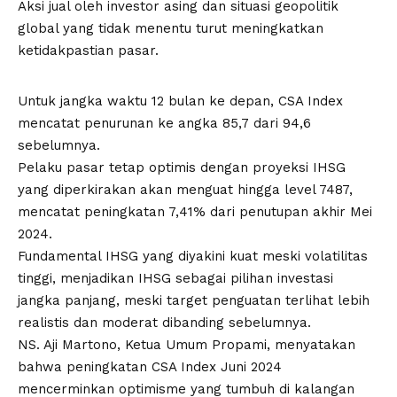
Aksi jual oleh investor asing dan situasi geopolitik
global yang tidak menentu turut meningkatkan
ketidakpastian pasar.
Untuk jangka waktu 12 bulan ke depan, CSA Index
mencatat penurunan ke angka 85,7 dari 94,6
sebelumnya.
Pelaku pasar tetap optimis dengan proyeksi IHSG
yang diperkirakan akan menguat hingga level 7487,
mencatat peningkatan 7,41% dari penutupan akhir Mei
2024.
Fundamental IHSG yang diyakini kuat meski volatilitas
tinggi, menjadikan IHSG sebagai pilihan investasi
jangka panjang, meski target penguatan terlihat lebih
realistis dan moderat dibanding sebelumnya.
NS. Aji Martono, Ketua Umum Propami, menyatakan
bahwa peningkatan CSA Index Juni 2024
mencerminkan optimisme yang tumbuh di kalangan