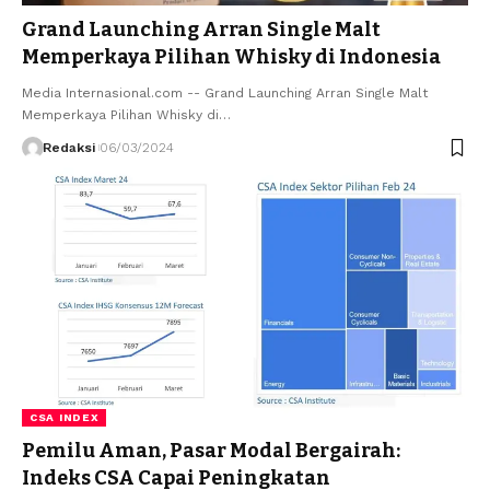
Grand Launching Arran Single Malt
Memperkaya Pilihan Whisky di Indonesia
Media Internasional.com -- Grand Launching Arran Single Malt
Memperkaya Pilihan Whisky di…
Redaksi
06/03/2024
CSA INDEX
Pemilu Aman, Pasar Modal Bergairah:
Indeks CSA Capai Peningkatan