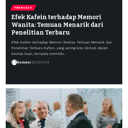
FRANCE24
Efek Kafein terhadap Memori
Wanita: Temuan Menarik dari
Penelitian Terbaru
Efek Kafein terhadap Memori Wanita: Temuan Menarik dari
Penelitian Terbaru Kafein, yang sering kita nikmati dalam
bentuk kopi, ternyata memiliki…
Redaksi
22/11/2024