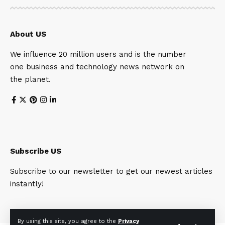
About US
We influence 20 million users and is the number
one business and technology news network on
the planet.
Subscribe US
Subscribe to our newsletter to get our newest articles
instantly!
By using this site, you agree to the
Privacy