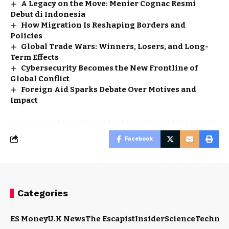
A Legacy on the Move: Menier Cognac Resmi
Debut di Indonesia
How Migration Is Reshaping Borders and
Policies
Global Trade Wars: Winners, Losers, and Long-
Term Effects
Cybersecurity Becomes the New Frontline of
Global Conflict
Foreign Aid Sparks Debate Over Motives and
Impact
Facebook
Categories
ES Money
U.K News
The Escapist
Insider
Science
Technol