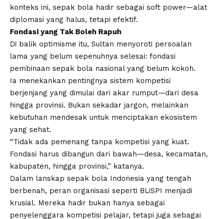
konteks ini, sepak bola hadir sebagai soft power—alat
diplomasi yang halus, tetapi efektif.
Fondasi yang Tak Boleh Rapuh
Di balik optimisme itu, Sultan menyoroti persoalan
lama yang belum sepenuhnya selesai: fondasi
pembinaan sepak bola nasional yang belum kokoh.
Ia menekankan pentingnya sistem kompetisi
berjenjang yang dimulai dari akar rumput—dari desa
hingga provinsi. Bukan sekadar jargon, melainkan
kebutuhan mendesak untuk menciptakan ekosistem
yang sehat.
“Tidak ada pemenang tanpa kompetisi yang kuat.
Fondasi harus dibangun dari bawah—desa, kecamatan,
kabupaten, hingga provinsi,” katanya.
Dalam lanskap sepak bola Indonesia yang tengah
berbenah, peran organisasi seperti BLiSPI menjadi
krusial. Mereka hadir bukan hanya sebagai
penyelenggara kompetisi pelajar, tetapi juga sebagai