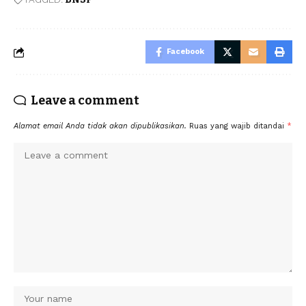
Facebook
Leave a comment
Alamat email Anda tidak akan dipublikasikan.
Ruas yang wajib ditandai
*