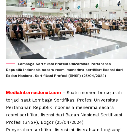
Lembaga Sertifikasi Profesi Universitas Pertahanan
Republik Indonesia secara resmi menerima sertifikat lisensi dari
Badan Nasional Sertifikasi Profesi (BNSP) (25/04/2024)
MediaInternasional.com
– Suatu momen bersejarah
terjadi saat Lembaga Sertifikasi Profesi Universitas
Pertahanan Republik Indonesia menerima secara
resmi sertifikat lisensi dari Badan Nasional Sertifikasi
Profesi (BNSP), Bogor (25/04/2024).
Penyerahan sertifikat lisensi ini diserahkan langsung