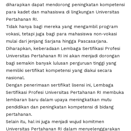
diharapkan dapat mendorong peningkatan kompetensi
para kadet dan mahasiswa di lingkungan Universitas
Pertahanan RI.
Tidak hanya bagi mereka yang mengambil program
vokasi, tetapi juga bagi para mahasiswa non-vokasi
mulai dari jenjang Sarjana hingga Pascasarjana.
Diharapkan, keberadaan Lembaga Sertifikasi Profesi
Universitas Pertahanan RI ini akan menjadi dorongan
bagi semakin banyak lulusan perguruan tinggi yang
memiliki sertifikat kompetensi yang diakui secara
nasional.
Dengan penerimaan sertifikat lisensi ini, Lembaga
Sertifikasi Profesi Universitas Pertahanan RI membuka
lembaran baru dalam upaya meningkatkan mutu
pendidikan dan peningkatan kompetensi di bidang
pertahanan.
Selain itu, hal ini juga menjadi wujud komitmen
Universitas Pertahanan RI dalam menyelenggarakan