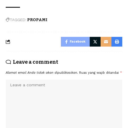
TAGGED:
PROPAMI
Facebook
Leave a comment
Alamat email Anda tidak akan dipublikasikan.
Ruas yang wajib ditandai
*