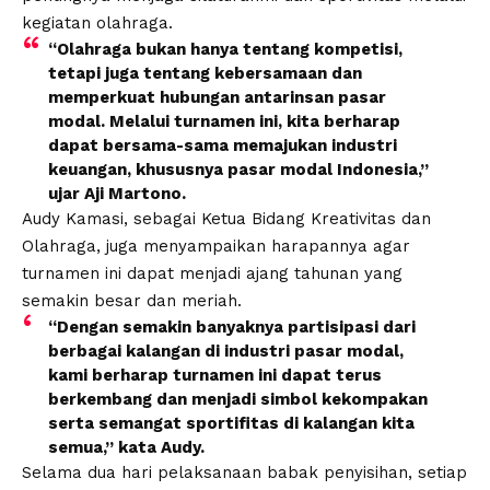
kegiatan olahraga.
“Olahraga bukan hanya tentang kompetisi,
tetapi juga tentang kebersamaan dan
memperkuat hubungan antarinsan pasar
modal. Melalui turnamen ini, kita berharap
dapat bersama-sama memajukan industri
keuangan, khususnya pasar modal Indonesia,”
ujar Aji Martono.
Audy Kamasi, sebagai Ketua Bidang Kreativitas dan
Olahraga, juga menyampaikan harapannya agar
turnamen ini dapat menjadi ajang tahunan yang
semakin besar dan meriah.
“Dengan semakin banyaknya partisipasi dari
berbagai kalangan di industri pasar modal,
kami berharap turnamen ini dapat terus
berkembang dan menjadi simbol kekompakan
serta semangat sportifitas di kalangan kita
semua,” kata Audy.
Selama dua hari pelaksanaan babak penyisihan, setiap