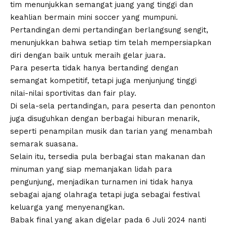
tim menunjukkan semangat juang yang tinggi dan
keahlian bermain mini soccer yang mumpuni.
Pertandingan demi pertandingan berlangsung sengit,
menunjukkan bahwa setiap tim telah mempersiapkan
diri dengan baik untuk meraih gelar juara.
Para peserta tidak hanya bertanding dengan
semangat kompetitif, tetapi juga menjunjung tinggi
nilai-nilai sportivitas dan fair play.
Di sela-sela pertandingan, para peserta dan penonton
juga disuguhkan dengan berbagai hiburan menarik,
seperti penampilan musik dan tarian yang menambah
semarak suasana.
Selain itu, tersedia pula berbagai stan makanan dan
minuman yang siap memanjakan lidah para
pengunjung, menjadikan turnamen ini tidak hanya
sebagai ajang olahraga tetapi juga sebagai festival
keluarga yang menyenangkan.
Babak final yang akan digelar pada 6 Juli 2024 nanti