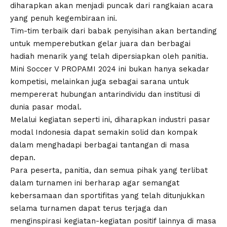
diharapkan akan menjadi puncak dari rangkaian acara
yang penuh kegembiraan ini.
Tim-tim terbaik dari babak penyisihan akan bertanding
untuk memperebutkan gelar juara dan berbagai
hadiah menarik yang telah dipersiapkan oleh panitia.
Mini Soccer V PROPAMI 2024 ini bukan hanya sekadar
kompetisi, melainkan juga sebagai sarana untuk
mempererat hubungan antarindividu dan institusi di
dunia pasar modal.
Melalui kegiatan seperti ini, diharapkan industri pasar
modal Indonesia dapat semakin solid dan kompak
dalam menghadapi berbagai tantangan di masa
depan.
Para peserta, panitia, dan semua pihak yang terlibat
dalam turnamen ini berharap agar semangat
kebersamaan dan sportifitas yang telah ditunjukkan
selama turnamen dapat terus terjaga dan
menginspirasi kegiatan-kegiatan positif lainnya di masa