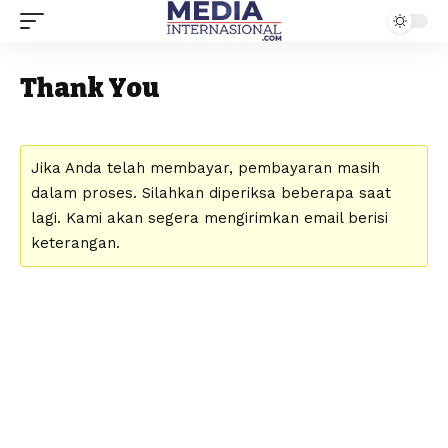
Thank You
Jika Anda telah membayar, pembayaran masih
dalam proses. Silahkan diperiksa beberapa saat
lagi. Kami akan segera mengirimkan email berisi
keterangan.