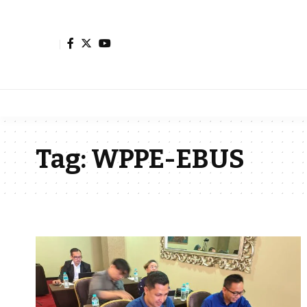
Tag:
WPPE-EBUS