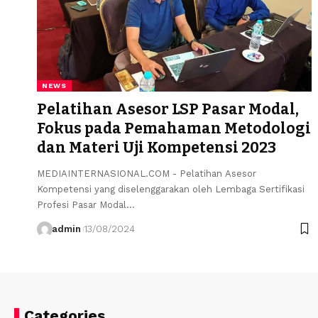
NEWS
Pelatihan Asesor LSP Pasar Modal,
Fokus pada Pemahaman Metodologi
dan Materi Uji Kompetensi 2023
MEDIAINTERNASIONAL.COM - Pelatihan Asesor
Kompetensi yang diselenggarakan oleh Lembaga Sertifikasi
Profesi Pasar Modal…
admin
13/08/2024
Categories