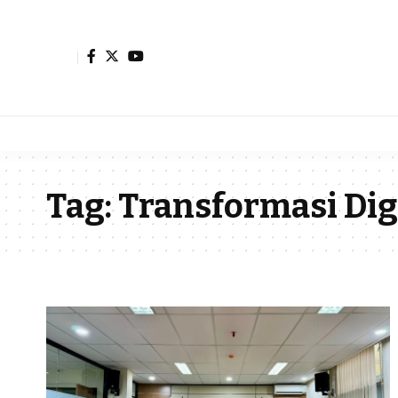
Tag:
Transformasi Dig