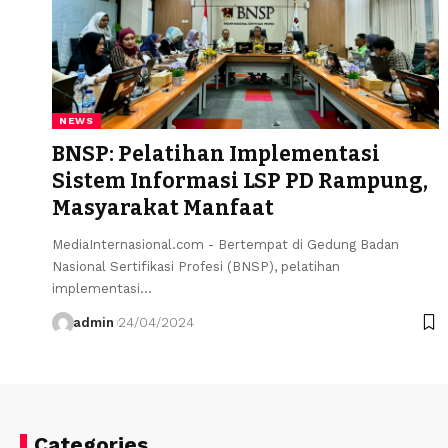
NEWS
BNSP: Pelatihan Implementasi
Sistem Informasi LSP PD Rampung,
Masyarakat Manfaat
MediaInternasional.com - Bertempat di Gedung Badan
Nasional Sertifikasi Profesi (BNSP), pelatihan
implementasi…
admin
24/04/2024
Categories