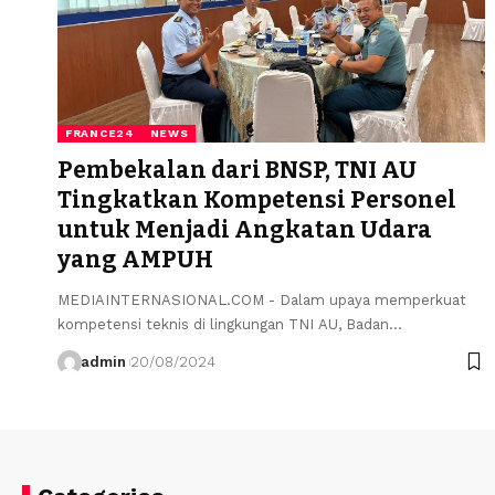
FRANCE24
NEWS
Pembekalan dari BNSP, TNI AU
Tingkatkan Kompetensi Personel
untuk Menjadi Angkatan Udara
yang AMPUH
MEDIAINTERNASIONAL.COM - Dalam upaya memperkuat
kompetensi teknis di lingkungan TNI AU, Badan…
admin
20/08/2024