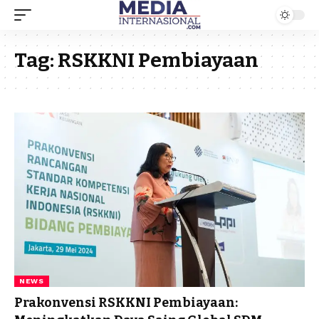
Tag:
RSKKNI Pembiayaan
NEWS
Prakonvensi RSKKNI Pembiayaan: