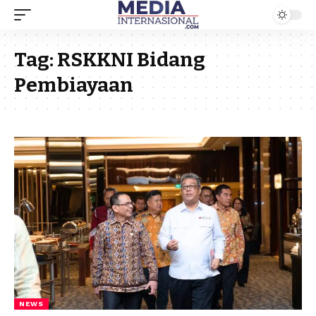
Tag:
RSKKNI Bidang
Pembiayaan
NEWS