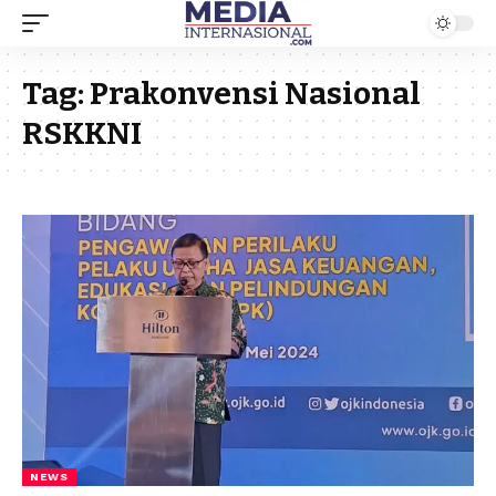
Tag:
Prakonvensi Nasional
RSKKNI
NEWS