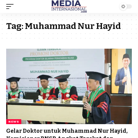
Tag:
Muhammad Nur Hayid
NEWS
Gelar Doktor untuk Muhammad Nur Hayid,