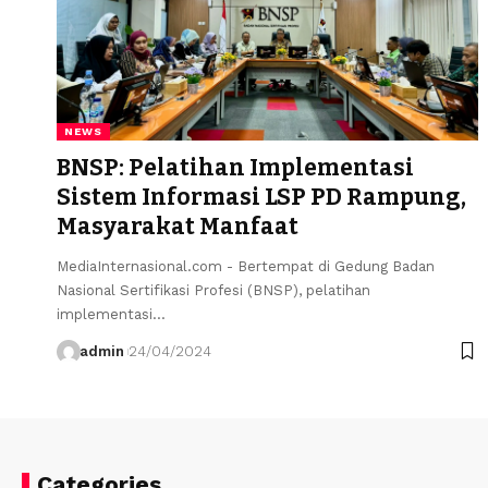
NEWS
BNSP: Pelatihan Implementasi
Sistem Informasi LSP PD Rampung,
Masyarakat Manfaat
MediaInternasional.com - Bertempat di Gedung Badan
Nasional Sertifikasi Profesi (BNSP), pelatihan
implementasi…
admin
24/04/2024
Categories