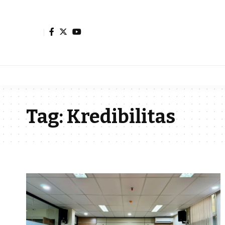
Tag:
Kredibilitas