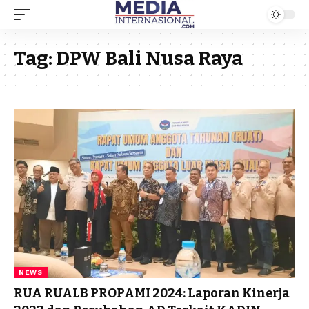
Tag:
DPW Bali Nusa Raya
NEWS
RUA RUALB PROPAMI 2024: Laporan Kinerja