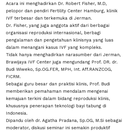
Acara ini menghadirkan Dr. Robert Fisher, M.D,
pelopor dan pendiri Fertility Center Hamburg, klinik
IVF terbesar dan terkemuka di Jerman.
Dr. Fisher, yang juga anggota aktif dari berbagai
organisasi reproduksi internasional, berbagi
pengalaman dan pengetahuan klinisnya yang luas
dalam menangani kasus IVF yang kompleks.
Tidak hanya menghadirkan narasumber dari Jerman,
Brawijaya IVF Center juga mengundang Prof. DR. dr.
Budi Wiweko, Sp.OG.FER, MPH, Int. Aff.RANZCOG,
FICRM.
Sebagai guru besar dan praktisi klinis, Prof. Budi
memberikan pemahaman mendalam mengenai
kemajuan terkini dalam bidang reproduksi klinis,
khususnya penerapan teknologi bayi tabung di
Indonesia.
Dipandu oleh dr. Agatha Pradana, Sp.OG, M.Si sebagai
moderator, diskusi seminar ini semakin produktif