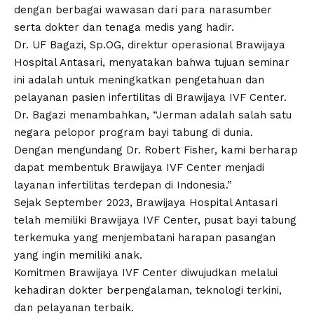
dengan berbagai wawasan dari para narasumber
serta dokter dan tenaga medis yang hadir.
Dr. UF Bagazi, Sp.OG, direktur operasional Brawijaya
Hospital Antasari, menyatakan bahwa tujuan seminar
ini adalah untuk meningkatkan pengetahuan dan
pelayanan pasien infertilitas di Brawijaya IVF Center.
Dr. Bagazi menambahkan, “Jerman adalah salah satu
negara pelopor program bayi tabung di dunia.
Dengan mengundang Dr. Robert Fisher, kami berharap
dapat membentuk Brawijaya IVF Center menjadi
layanan infertilitas terdepan di Indonesia.”
Sejak September 2023, Brawijaya Hospital Antasari
telah memiliki Brawijaya IVF Center, pusat bayi tabung
terkemuka yang menjembatani harapan pasangan
yang ingin memiliki anak.
Komitmen Brawijaya IVF Center diwujudkan melalui
kehadiran dokter berpengalaman, teknologi terkini,
dan pelayanan terbaik.