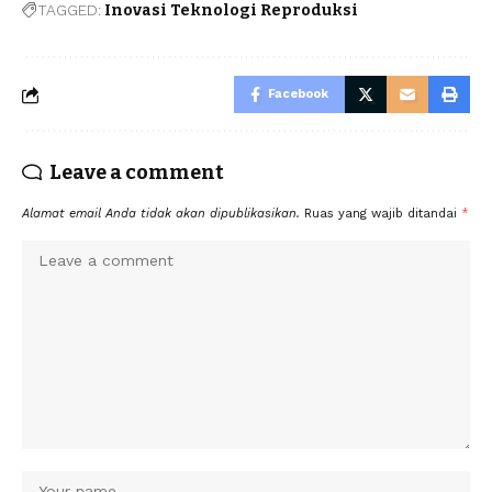
TAGGED:
Inovasi Teknologi Reproduksi
Facebook
Leave a comment
Alamat email Anda tidak akan dipublikasikan.
Ruas yang wajib ditandai
*