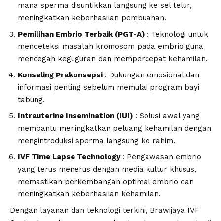
mana sperma disuntikkan langsung ke sel telur,
meningkatkan keberhasilan pembuahan.
Pemilihan Embrio Terbaik (PGT-A)
: Teknologi untuk
mendeteksi masalah kromosom pada embrio guna
mencegah keguguran dan mempercepat kehamilan.
Konseling Prakonsepsi
: Dukungan emosional dan
informasi penting sebelum memulai program bayi
tabung.
Intrauterine Insemination (IUI)
: Solusi awal yang
membantu meningkatkan peluang kehamilan dengan
mengintroduksi sperma langsung ke rahim.
IVF Time Lapse Technology
: Pengawasan embrio
yang terus menerus dengan media kultur khusus,
memastikan perkembangan optimal embrio dan
meningkatkan keberhasilan kehamilan.
Dengan layanan dan teknologi terkini, Brawijaya IVF