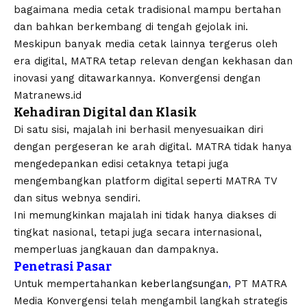
bagaimana media cetak tradisional mampu bertahan
dan bahkan berkembang di tengah gejolak ini.
Meskipun banyak media cetak lainnya tergerus oleh
era digital, MATRA tetap relevan dengan kekhasan dan
inovasi yang ditawarkannya. Konvergensi dengan
Matranews.id
Kehadiran Digital dan Klasik
Di satu sisi, majalah ini berhasil menyesuaikan diri
dengan pergeseran ke arah digital. MATRA tidak hanya
mengedepankan edisi cetaknya tetapi juga
mengembangkan platform digital seperti MATRA TV
dan situs webnya sendiri.
Ini memungkinkan majalah ini tidak hanya diakses di
tingkat nasional, tetapi juga secara internasional,
memperluas jangkauan dan dampaknya.
Penetrasi Pasar
Untuk mempertahankan
keberlangsungan
,
PT MATRA
Media Konvergensi telah mengambil langkah strategis