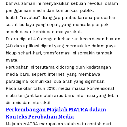
bahwa zaman ini menyaksikan sebuah revolusi dalam
penggunaan media dan komunikasi publik.
Istilah “revolusi” dianggap pantas karena perubahan
sosial-budaya yang cepat, yang mencakup aspek-
aspek dasar kehidupan masyarakat.
Di era digital 4.0 dengan kehadiran kecerdasan buatan
(AI) dan aplikasi digital yang merasuk ke dalam gaya
hidup sehari-hari, transformasi ini semakin tampak
nyata.
Perubahan ini terutama didorong oleh kedatangan
media baru, seperti internet, yang membawa
paradigma komunikasi dua arah yang signifikan.
Pada sekitar tahun 2010, media massa konvensional
mulai tergantikan oleh arus baru informasi yang lebih
dinamis dan interaktif.
Perkembangan Majalah MATRA dalam
Konteks Perubahan Media
Majalah MATRA merupakan salah satu contoh dari