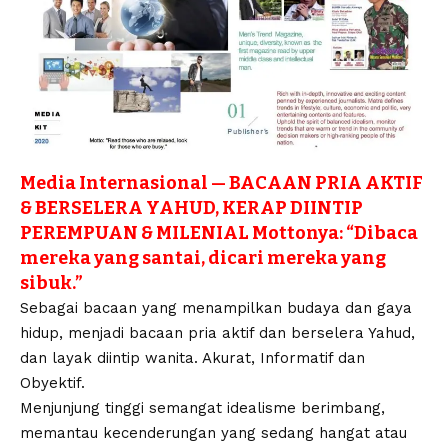
Media Internasional
— BACAAN PRIA AKTIF
& BERSELERA YAHUD, KERAP DIINTIP
PEREMPUAN & MILENIAL Mottonya: “Dibaca
mereka yang santai, dicari mereka yang
sibuk.”
Sebagai bacaan yang menampilkan budaya dan gaya
hidup, menjadi bacaan pria aktif dan berselera Yahud,
dan layak diintip wanita. Akurat, Informatif dan
Obyektif.
Menjunjung tinggi semangat idealisme berimbang,
memantau kecenderungan yang sedang hangat atau