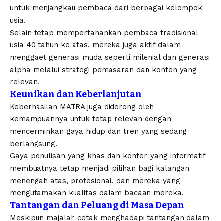
untuk menjangkau pembaca dari berbagai kelompok
usia.
Selain tetap mempertahankan pembaca tradisional
usia 40 tahun ke atas, mereka juga aktif dalam
menggaet generasi muda seperti milenial dan generasi
alpha melalui strategi pemasaran dan konten yang
relevan.
Keunikan dan Keberlanjutan
Keberhasilan MATRA juga didorong oleh
kemampuannya untuk tetap relevan dengan
mencerminkan gaya hidup dan tren yang sedang
berlangsung.
Gaya penulisan yang khas dan konten yang informatif
membuatnya tetap menjadi pilihan bagi kalangan
menengah atas, profesional, dan mereka yang
mengutamakan kualitas dalam bacaan mereka.
Tantangan dan Peluang di Masa Depan
Meskipun majalah cetak menghadapi tantangan dalam