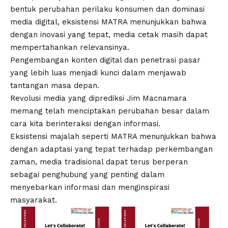
bentuk perubahan perilaku konsumen dan dominasi
media digital, eksistensi MATRA menunjukkan bahwa
dengan inovasi yang tepat, media cetak masih dapat
mempertahankan relevansinya.
Pengembangan konten digital dan penetrasi pasar
yang lebih luas menjadi kunci dalam menjawab
tantangan masa depan.
Revolusi media yang diprediksi Jim Macnamara
memang telah menciptakan perubahan besar dalam
cara kita berinteraksi dengan informasi.
Eksistensi majalah seperti MATRA menunjukkan bahwa
dengan adaptasi yang tepat terhadap perkembangan
zaman, media tradisional dapat terus berperan
sebagai penghubung yang penting dalam
menyebarkan informasi dan menginspirasi
masyarakat.