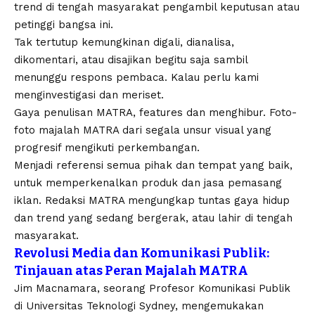
trend di tengah masyarakat pengambil keputusan atau
petinggi bangsa ini.
Tak tertutup kemungkinan digali, dianalisa,
dikomentari, atau disajikan begitu saja sambil
menunggu respons pembaca. Kalau perlu kami
menginvestigasi dan meriset.
Gaya penulisan MATRA, features dan menghibur. Foto-
foto majalah MATRA dari segala unsur visual yang
progresif mengikuti perkembangan.
Menjadi referensi semua pihak dan tempat yang baik,
untuk memperkenalkan produk dan jasa pemasang
iklan. Redaksi MATRA mengungkap tuntas gaya hidup
dan trend yang sedang bergerak, atau lahir di tengah
masyarakat.
Revolusi Media dan Komunikasi Publik:
Tinjauan atas Peran Majalah MATRA
Jim Macnamara, seorang Profesor Komunikasi Publik
di Universitas Teknologi Sydney, mengemukakan