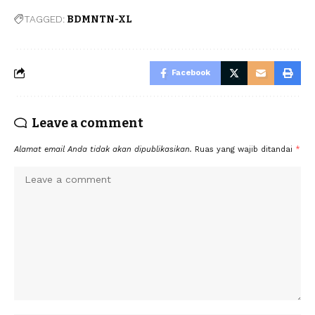
TAGGED:
BDMNTN-XL
Facebook
Leave a comment
Alamat email Anda tidak akan dipublikasikan.
Ruas yang wajib ditandai
*