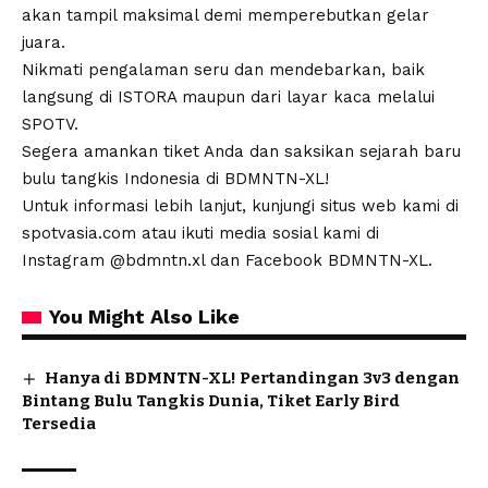
akan tampil maksimal demi memperebutkan gelar
juara.
Nikmati pengalaman seru dan mendebarkan, baik
langsung di ISTORA maupun dari layar kaca melalui
SPOTV.
Segera amankan tiket Anda dan saksikan sejarah baru
bulu tangkis Indonesia di BDMNTN-XL!
Untuk informasi lebih lanjut, kunjungi situs web kami di
spotvasia.com atau ikuti media sosial kami di
Instagram @bdmntn.xl dan Facebook BDMNTN-XL.
You Might Also Like
Hanya di BDMNTN-XL! Pertandingan 3v3 dengan
Bintang Bulu Tangkis Dunia, Tiket Early Bird
Tersedia