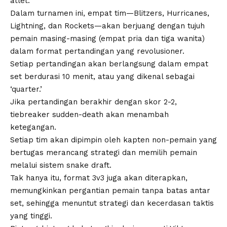
atlet.
Dalam turnamen ini, empat tim—Blitzers, Hurricanes,
Lightning, dan Rockets—akan berjuang dengan tujuh
pemain masing-masing (empat pria dan tiga wanita)
dalam format pertandingan yang revolusioner.
Setiap pertandingan akan berlangsung dalam empat
set berdurasi 10 menit, atau yang dikenal sebagai
‘quarter.’
Jika pertandingan berakhir dengan skor 2-2,
tiebreaker sudden-death akan menambah
ketegangan.
Setiap tim akan dipimpin oleh kapten non-pemain yang
bertugas merancang strategi dan memilih pemain
melalui sistem snake draft.
Tak hanya itu, format 3v3 juga akan diterapkan,
memungkinkan pergantian pemain tanpa batas antar
set, sehingga menuntut strategi dan kecerdasan taktis
yang tinggi.