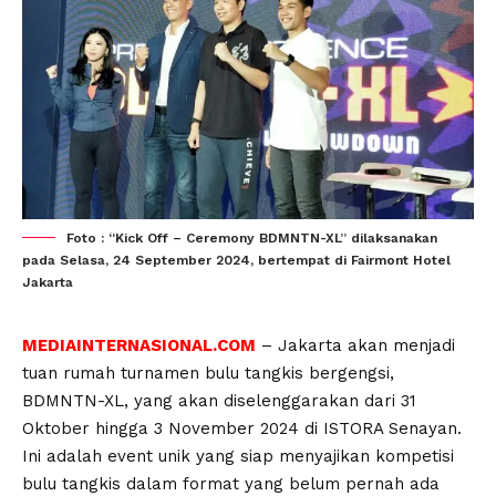
Foto : “Kick Off – Ceremony BDMNTN-XL” dilaksanakan
pada Selasa, 24 September 2024, bertempat di Fairmont Hotel
Jakarta
MEDIAINTERNASIONAL.COM
– Jakarta akan menjadi
tuan rumah turnamen bulu tangkis bergengsi,
BDMNTN-XL, yang akan diselenggarakan dari 31
Oktober hingga 3 November 2024 di ISTORA Senayan.
Ini adalah event unik yang siap menyajikan kompetisi
bulu tangkis dalam format yang belum pernah ada