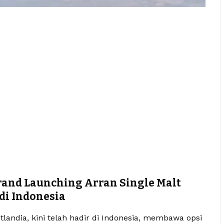
rand Launching Arran Single Malt
di Indonesia
tlandia, kini telah hadir di Indonesia, membawa opsi