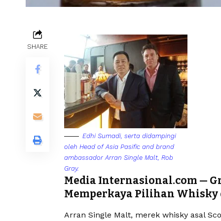
SHARE
Edhi Sumadi, serta didampingi
oleh Head of Asia Pasific and brand
ambassador Arran Single Malt, Rob
Gray.
Media Internasional.com — G
Memperkaya Pilihan Whisky 
Arran Single Malt, merek whisky asal Sco