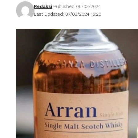
Redaksi
Published 06/03/2024
Last updated: 07/03/2024 15:20