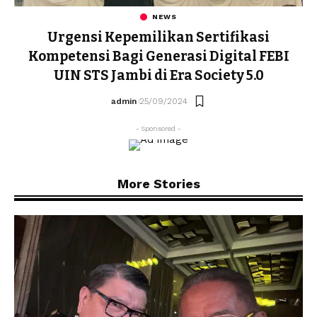
NEWS
Urgensi Kepemilikan Sertifikasi
Kompetensi Bagi Generasi Digital FEBI
UIN STS Jambi di Era Society 5.0
admin
25/09/2024
- Sponsored -
More Stories