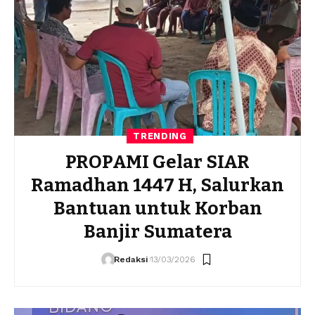
TRENDING
PROPAMI Gelar SIAR
Ramadhan 1447 H, Salurkan
Bantuan untuk Korban
Banjir Sumatera
Redaksi
13/03/2026