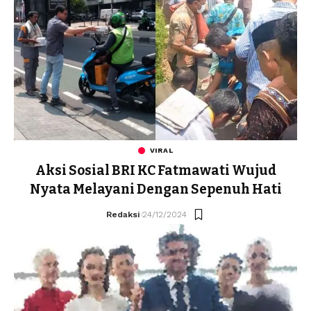
VIRAL
Aksi Sosial BRI KC Fatmawati Wujud
Nyata Melayani Dengan Sepenuh Hati
Redaksi
24/12/2024