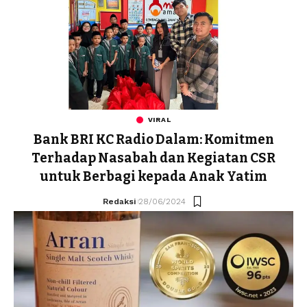
VIRAL
Bank BRI KC Radio Dalam: Komitmen
Terhadap Nasabah dan Kegiatan CSR
untuk Berbagi kepada Anak Yatim
Redaksi
28/06/2024