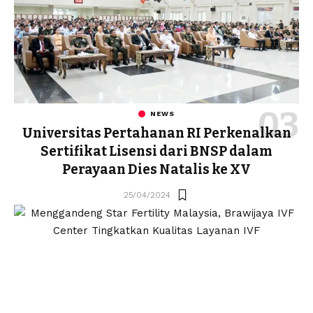
NEWS
Universitas Pertahanan RI Perkenalkan
Sertifikat Lisensi dari BNSP dalam
Perayaan Dies Natalis ke XV
25/04/2024