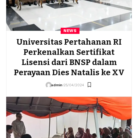
NEWS
Universitas Pertahanan RI
Perkenalkan Sertifikat
Lisensi dari BNSP dalam
Perayaan Dies Natalis ke XV
admin
25/04/2024