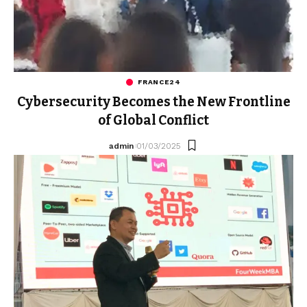
FRANCE24
Cybersecurity Becomes the New Frontline
of Global Conflict
admin
01/03/2025