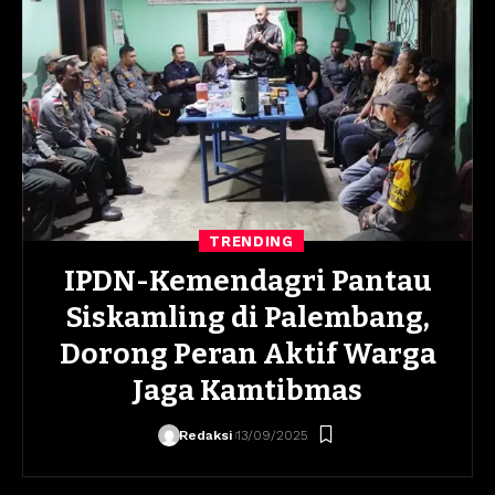
TRENDING
IPDN-Kemendagri Pantau
Siskamling di Palembang,
Dorong Peran Aktif Warga
Jaga Kamtibmas
Redaksi
13/09/2025