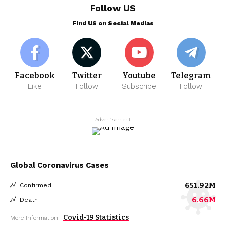
Follow US
Find US on Social Medias
Facebook
Twitter
Youtube
Telegram
Like
Follow
Subscribe
Follow
- Advertisement -
Global Coronavirus Cases
651.92M
Confirmed
6.66M
Death
Covid-19 Statistics
More Information: