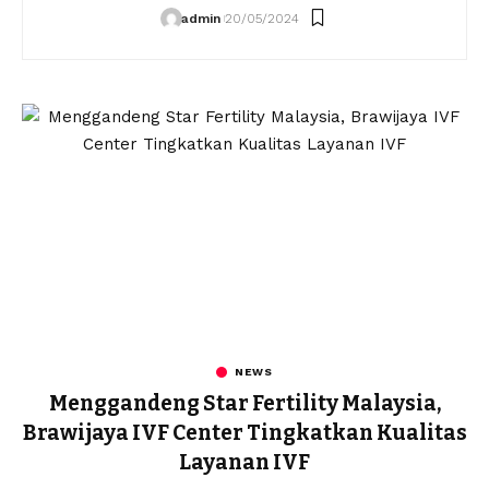
admin
20/05/2024
NEWS
Menggandeng Star Fertility Malaysia,
Brawijaya IVF Center Tingkatkan Kualitas
Layanan IVF