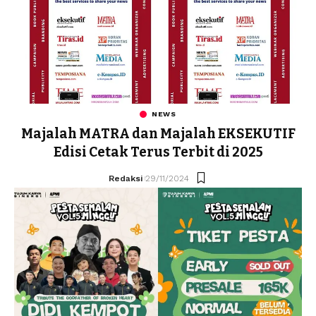
NEWS
Majalah MATRA dan Majalah EKSEKUTIF
Edisi Cetak Terus Terbit di 2025
Redaksi
29/11/2024