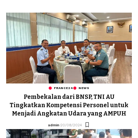
FRANCE24
NEWS
Pembekalan dari BNSP, TNI AU
Tingkatkan Kompetensi Personel untuk
Menjadi Angkatan Udara yang AMPUH
admin
20/08/2024