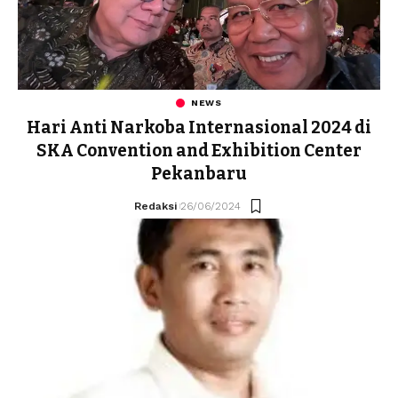
NEWS
Hari Anti Narkoba Internasional 2024 di
SKA Convention and Exhibition Center
Pekanbaru
Redaksi
26/06/2024