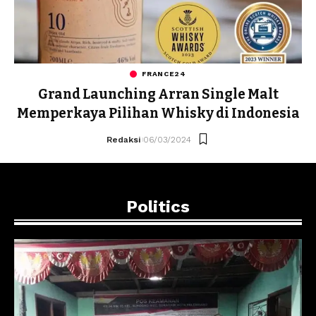
FRANCE24
Grand Launching Arran Single Malt
Memperkaya Pilihan Whisky di Indonesia
Redaksi
06/03/2024
Politics