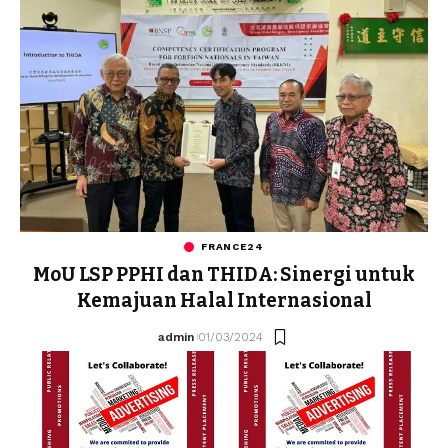
FRANCE24
MoU LSP PPHI dan THIDA: Sinergi untuk
Kemajuan Halal Internasional
admin
01/03/2024