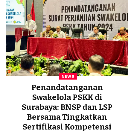
NEWS
Penandatanganan
Swakelola PSKK di
Surabaya: BNSP dan LSP
Bersama Tingkatkan
Sertifikasi Kompetensi