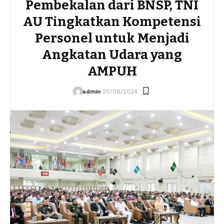
Pembekalan dari BNSP, TNI
AU Tingkatkan Kompetensi
Personel untuk Menjadi
Angkatan Udara yang
AMPUH
admin
20/08/2024